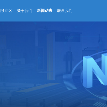
视频专区
关于我们
新闻动态
联系我们