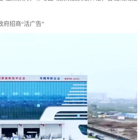
府招商“活广告”