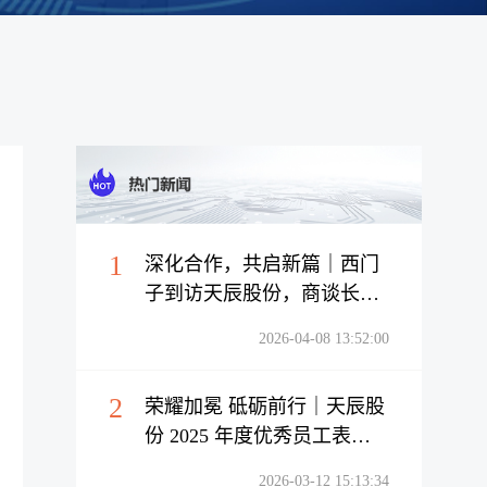
1
深化合作，共启新篇｜西门
子到访天辰股份，商谈长期
战略合作
2026-04-08 13:52:00
2
荣耀加冕 砥砺前行｜天辰股
份 2025 年度优秀员工表彰
圆满举行
2026-03-12 15:13:34