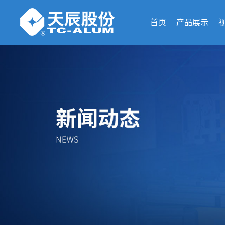
首页
产品展示