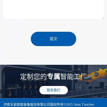
提交
定制您的
专属
智能工厂
联系我们
济南天辰智能装备股份有限公司版权所有©2025 Jinan Tianchen