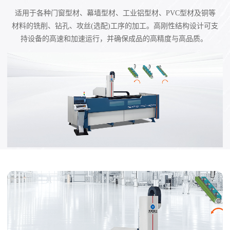
适用于各种门窗型材、幕墙型材、工业铝型材、PVC型材及铜等
材料的铣削、钻孔、攻丝(选配)工序的加工。高刚性结构设计可支
持设备的高速和加速运行，并确保成品的高精度与高品质。