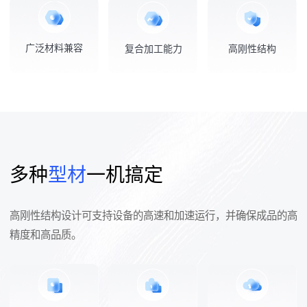
广泛材料兼容
复合加工能力
高刚性结构
多种
型材
一机搞定
高刚性结构设计可支持设备的高速和加速运行，并确保成品的高
精度和高品质。