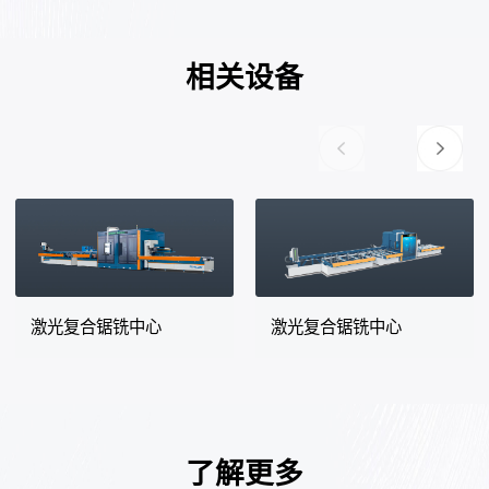
相关设备
激光复合锯铣中心
激光复合锯铣中心
了解更多