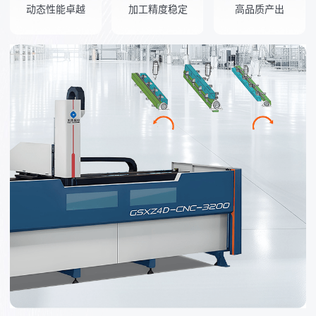
动态性能卓越
加工精度稳定
高品质产出